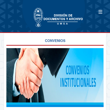
CONVENIOS