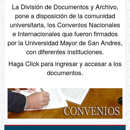
La División de Documentos y Archivo,
pone a disposición de la comunidad
universitaria, los
Convenios Nacionales
e Internacionales
que fueron firmados
por la Universidad Mayor de San Andres,
con diferentes instituciones.
Haga Click
para ingresar y accesar a los
documentos.