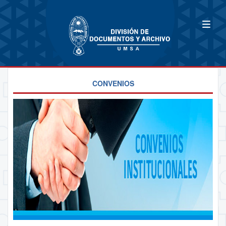
CONVENIOS