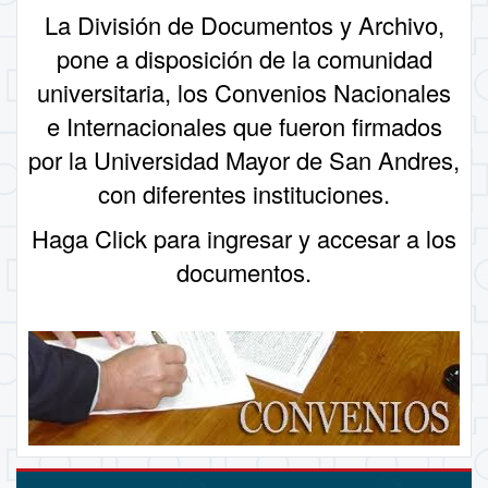
La División de Documentos y Archivo,
pone a disposición de la comunidad
universitaria, los
Convenios Nacionales
e Internacionales
que fueron firmados
por la Universidad Mayor de San Andres,
con diferentes instituciones.
Haga Click
para ingresar y accesar a los
documentos.