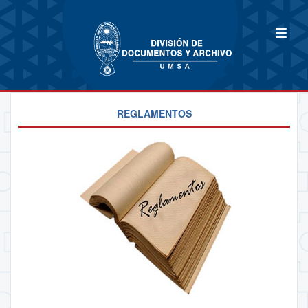
REGLAMENTOS