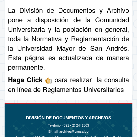
La División de Documentos y Archivo
pone a disposición de la Comunidad
Universitaria y la población en general,
toda la Normativa y Reglamentación de
la Universidad Mayor de San Andrés.
Esta página es actualizada de manera
permanente.
Haga Click
para realizar la consulta
en línea de
Reglamentos Universitarios
DIVISIÓN DE DOCUMENTOS Y ARCHIVOS
Teléfono: (591 - 2)
2441303
E-mail:
archivo@umsa.bo