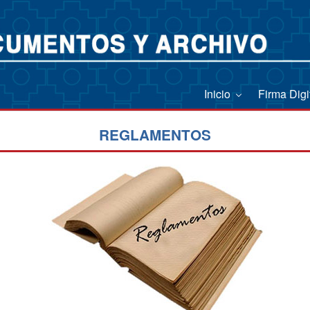
Inicio
Firma Digi
REGLAMENTOS