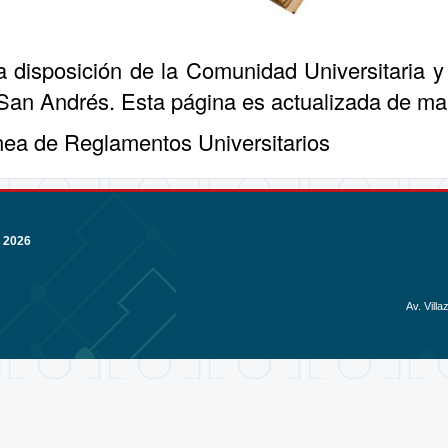
disposición de la Comunidad Universitaria y 
San Andrés. Esta página es actualizada de m
ínea de
Reglamentos Universitarios
 2026
Av. Vill