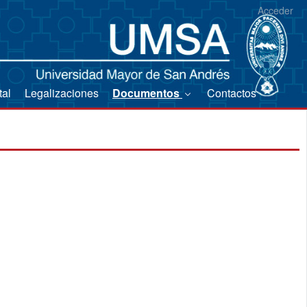
Acceder
tal
Legalizaciones
Documentos
Contactos